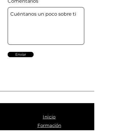
Comentarios
Enviar
Inicio
Formación