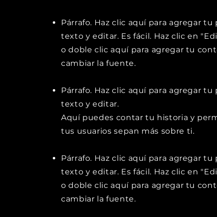
Párrafo. Haz clic aquí para agregar tu
texto y editar. Es fácil. Haz clic en "Ed
o doble clic aquí para agregar tu con
cambiar la fuente.
Párrafo. Haz clic aquí para agregar tu
texto y editar.
Aquí puedes contar tu historia y perm
tus usuarios sepan más sobre ti.
Párrafo. Haz clic aquí para agregar tu
texto y editar. Es fácil. Haz clic en "Ed
o doble clic aquí para agregar tu con
cambiar la fuente.