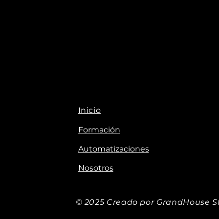
Inicio
Formación
Automatizaciones
Nosotros
© 2025 Creado por GrandHouse St